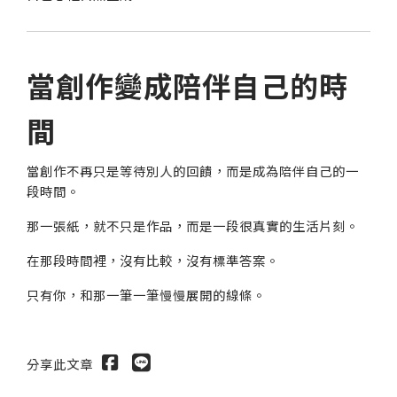
當創作變成陪伴自己的時
間
當創作不再只是等待別人的回饋，而是成為陪伴自己的一
段時間。
那一張紙，就不只是作品，而是一段很真實的生活片刻。
在那段時間裡，沒有比較，沒有標準答案。
只有你，和那一筆一筆慢慢展開的線條。
分享此文章