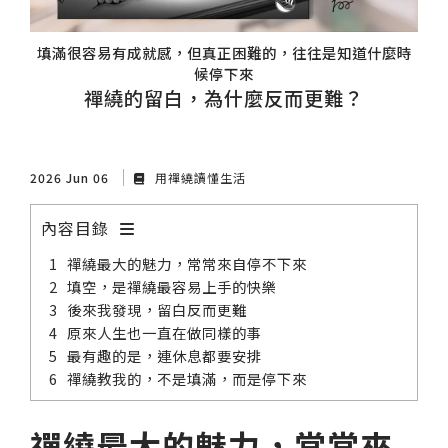
填滿很容易有成就感，但真正困難的，往往是知道什麼時
候停下來
禪繞的留白，為什麼反而更難？
2026 Jun 06
用禪繞讀懂生活
內容目錄
禪繞最大的魅力，常常來自停不下來
填空，是禪繞最容易上手的快樂
後來我發現，留白反而更難
原來人生也一直在做同樣的事
最有趣的是，連休息都要安排
禪繞教我的，不是填滿，而是停下來
禪繞最大的魅力，常常來