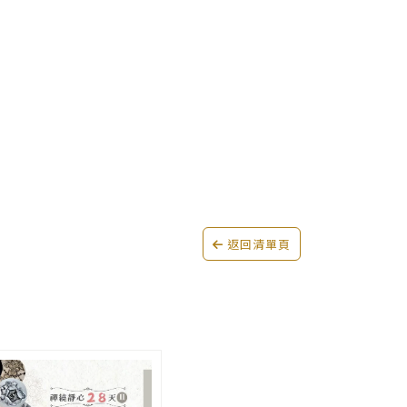
返回清單頁