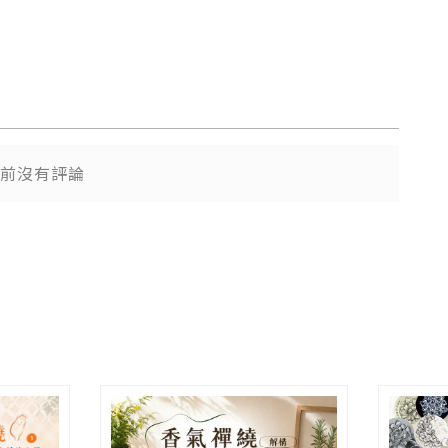
前沒有評論