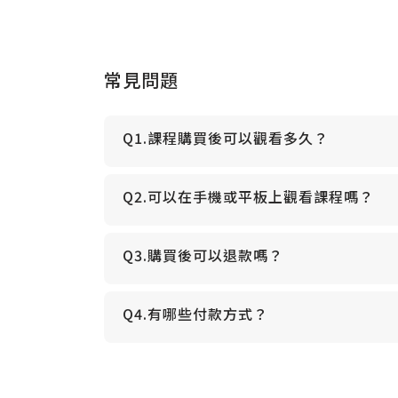
常見問題
Q1.課程購買後可以觀看多久？
Q2.可以在手機或平板上觀看課程嗎？
Q3.購買後可以退款嗎？
Q4.有哪些付款方式？