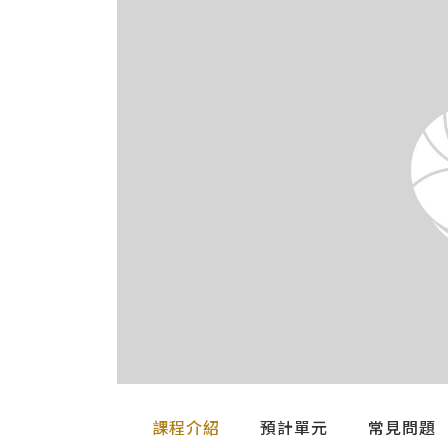
課程介紹
預計單元
常見問題