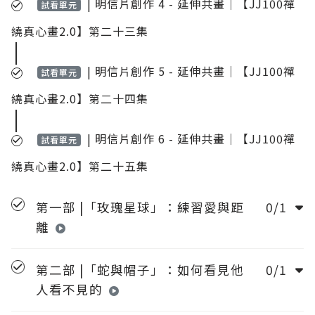
| 明信片創作 4 - 延伸共畫｜【JJ100禪
試看單元
繞真心畫2.0】第二十三集
| 明信片創作 5 - 延伸共畫｜【JJ100禪
試看單元
繞真心畫2.0】第二十四集
| 明信片創作 6 - 延伸共畫｜【JJ100禪
試看單元
繞真心畫2.0】第二十五集
第一部 |「玫瑰星球」：練習愛與距
0/1
離
第二部 |「蛇與帽子」：如何看見他
0/1
人看不見的