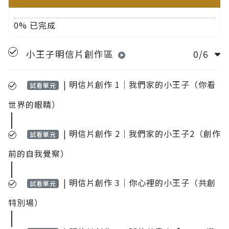
0% 已完成
小王子明信片創作區
0/6
| 明信片創作 1｜我們家的小王子（你看
試看單元
世界的眼睛）
| 明信片創作 2｜我們家的小王子2（創作
試看單元
前的自我覺察）
| 明信片創作 3｜你心裡的小王子（共創
試看單元
特別場）